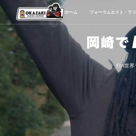
ホーム
フォーラムエイト・ラリ
FIA世