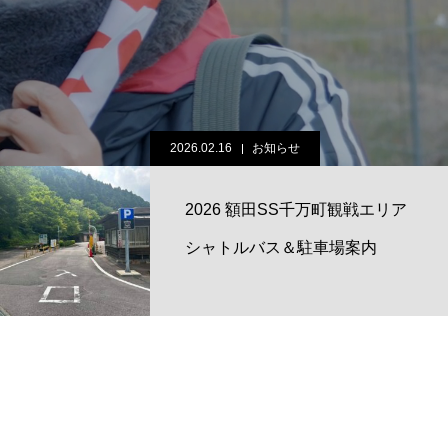
2026.02.16
お知らせ
2026 額田SS千万町観戦エリア
シャトルバス＆駐車場案内