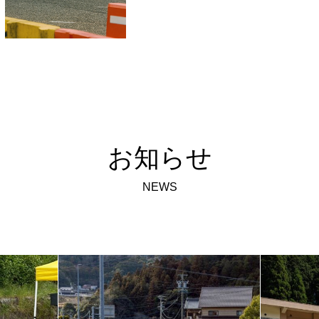
お知らせ
NEWS