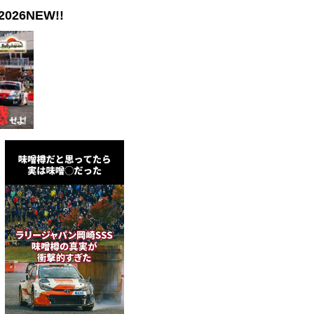
026NEW!!