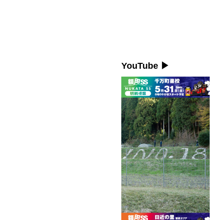
YouTube ▶