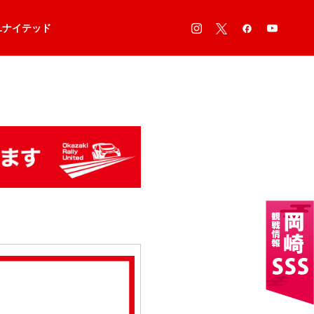
ユナイテッド