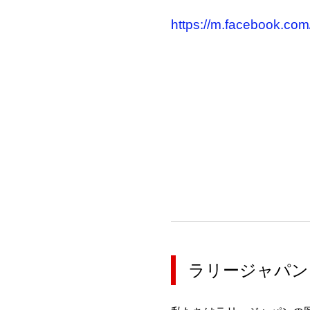
https://m.facebook.com
ラリージャパン