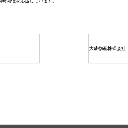
岡崎開催を応援しています。
大成物産株式会社