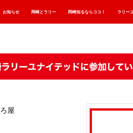
お知らせ
岡崎とラリー
岡崎知るならココ！
ラリー
ふろ屋