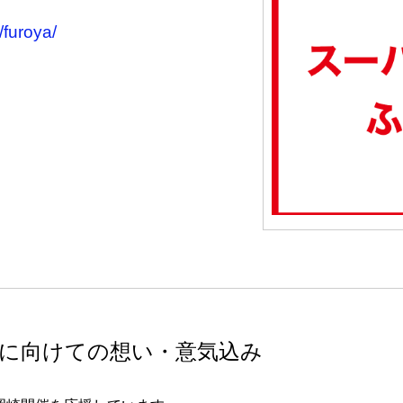
/furoya/
に向けての想い・意気込み