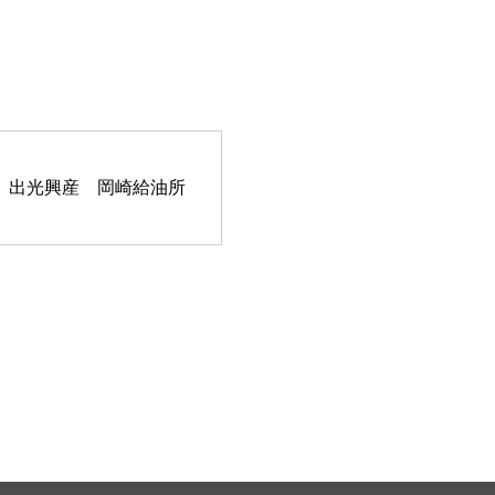
 出光興産 岡崎給油所