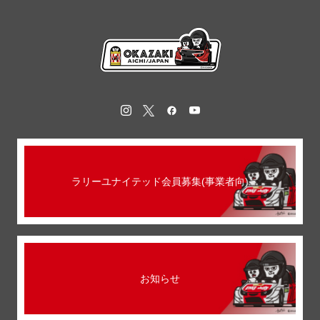
ラリーユナイテッド会員募集(事業者向)
お知らせ