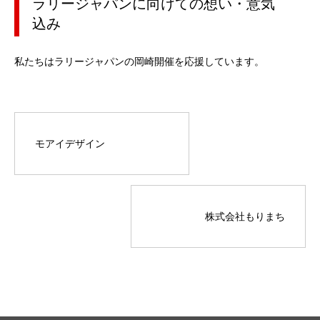
ラリージャパンに向けての想い・意気
込み
私たちはラリージャパンの岡崎開催を応援しています。
モアイデザイン
株式会社もりまち