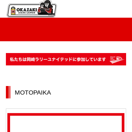
MOTOPAIKA