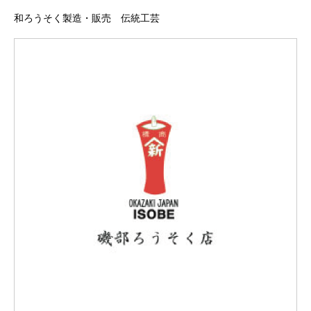
和ろうそく製造・販売 伝統工芸