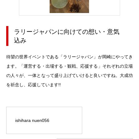
ラリージャパンに向けての想い・意気
込み
待望の世界イベントである「ラリージャパン」が岡崎にやってき
ます。「運営する・出場する・観戦、応援する」それぞれの立場
の人々が、一体となって盛り上げていけると良いですね。大成功
を祈念し、応援しています!!
ishihara nuen056