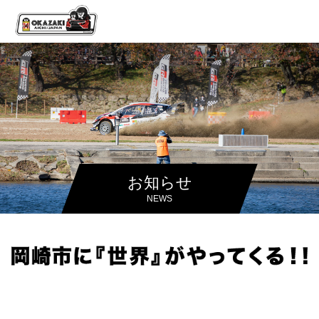
お知らせ
NEWS