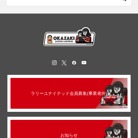
ラリーユナイテッド会員募集(事業者向)
お知らせ