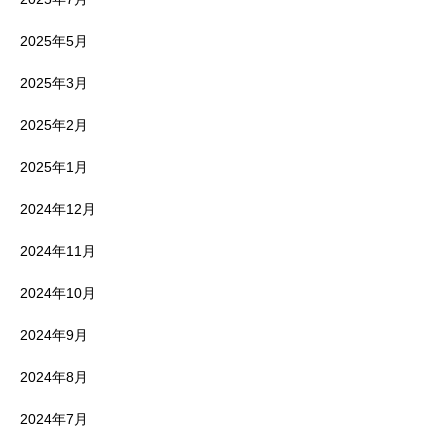
2025年5月
2025年3月
2025年2月
2025年1月
2024年12月
2024年11月
2024年10月
2024年9月
2024年8月
2024年7月