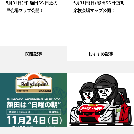
5月31日(日) 額田SS 日近の
5月31日(日) 額田SS 千万町
里会場マップ公開！
楽校会場マップ公開！
関連記事
おすすめ記事