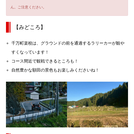
ん。ご注意ください。
【みどころ】
千万町楽校は、グラウンドの前を通過するラリーカーが観や
すくなっています！
コース間近で観戦できるところも！
自然豊かな額田の景色もお楽しみくださいね！