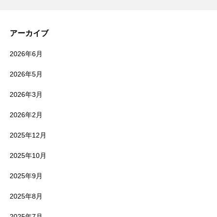
アーカイブ
2026年6月
2026年5月
2026年3月
2026年2月
2025年12月
2025年10月
2025年9月
2025年8月
2025年7月