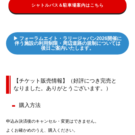
シャトルバス＆駐車場案内はこちら
▶ フォーラムエイト・ラリージャパン2026開催に
伴う施設の利用制限・周辺道路の規制については
後日ご案内いたします。
【チケット販売情報】（好評につき完売と
なりました。ありがとうございます。）
購入方法
申込み決済後のキャンセル・変更はできません。
よくお確かめのうえ、購入ください。