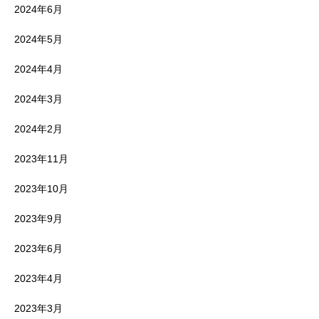
2024年6月
2024年5月
2024年4月
2024年3月
2024年2月
2023年11月
2023年10月
2023年9月
2023年6月
2023年4月
2023年3月