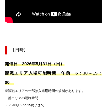
【日時】
開催日 2026年5月31日（日）
観戦エリア入場可能時間 午前 6：30～15：
00
※観戦エリアの一部は入退場時間の規制があります。
一部エリアの規制時間：
・７:40頃〜SS15終了まで