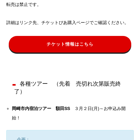
転売は禁止です。
詳細はリンク先、チケットぴあ購入ページでご確認ください。
チケット情報はこちら
各種ツアー （先着 売切れ次第販売終
了）
岡崎市内宿泊ツアー 額田SS
３月２日(月)～お申込み開
始！
企画：