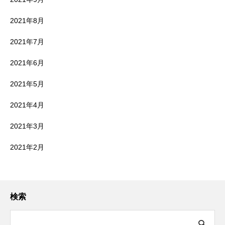
2021年8月
2021年7月
2021年6月
2021年5月
2021年4月
2021年3月
2021年2月
検索