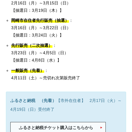
2月16日（月）～3月15日（日）
【抽選日：3月19日（木）】
岡崎市在住者先行販売（抽選）
：
3月16日（月）～3月22日（日）
【抽選日：3月24日（火）】
先行販売（二次抽選）
：
3月23日（月）～4月5日（日）
【抽選日：4月8日（水）】
一般販売（先着）
：
4月11日（土）～売切れ次第販売終了
ふるさと納税 （先着）
【市外在住者】 2月17日（火）～
4月19日（日）受付終了
ふるさと納税チケット購入はこちらから