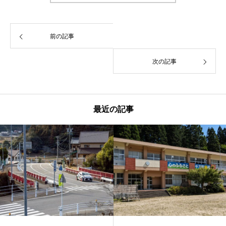
前の記事
次の記事
最近の記事