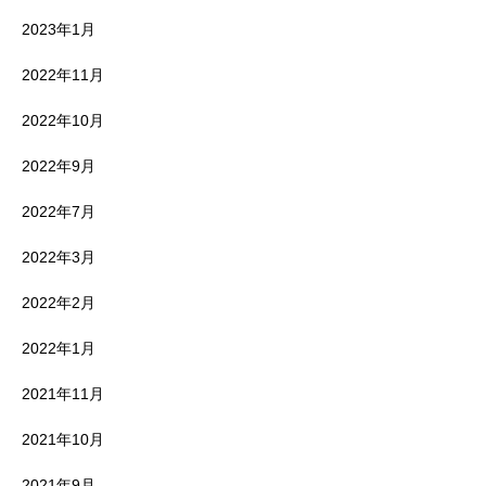
2023年1月
2022年11月
2022年10月
2022年9月
2022年7月
2022年3月
2022年2月
2022年1月
2021年11月
2021年10月
2021年9月