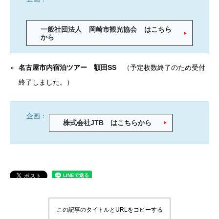
一般社団法人 岡崎市観光協会 はこちら
から
名古屋市内宿泊ツアー 額田SS
（予定枚数終了のため受付
終了しました。）
企画：
株式会社JTB はこちらから
この記事のタイトルとURLをコピーする