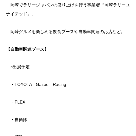
岡崎でラリージャパンの盛り上げを行う事業者『岡崎ラリーユ
ナイテッド』。
岡崎グルメを楽しめる飲食ブースや自動車関連のお店など。
【自動車関連ブース】
○出展予定
・TOYOTA Gazoo Racing
・FLEX
・自衛隊