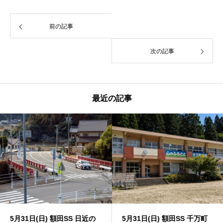
前の記事
次の記事
最近の記事
5月31日(日) 額田SS 日近の
5月31日(日) 額田SS 千万町