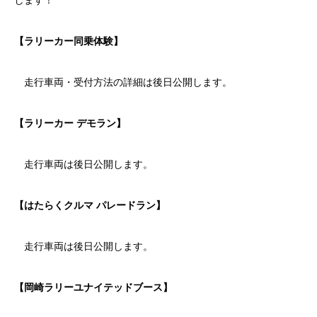
【ラリーカー同乗体験】
走行車両・受付方法の詳細は後日公開します。
【ラリーカー デモラン】
走行車両は後日公開します。
【はたらくクルマ パレードラン】
走行車両は後日公開します。
【岡崎ラリーユナイテッドブース】