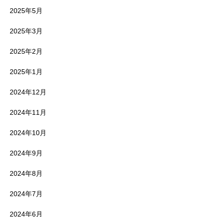
2025年5月
2025年3月
2025年2月
2025年1月
2024年12月
2024年11月
2024年10月
2024年9月
2024年8月
2024年7月
2024年6月