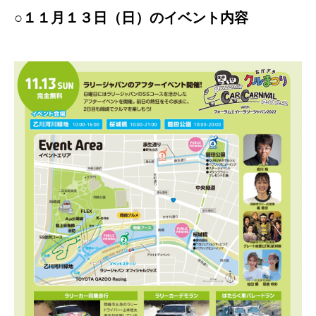
○１１月１３日（日）のイベント内容