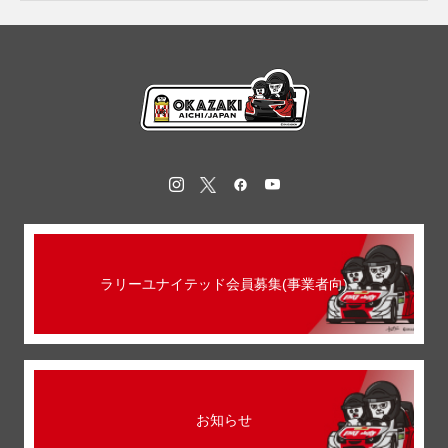
ラリーユナイテッド会員募集(事業者向)
お知らせ