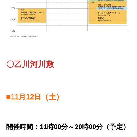
〇乙川河川敷
■11月12日（土）
開催時間：11時00分～20時00分（予定）