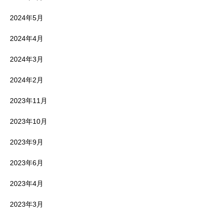
2024年5月
2024年4月
2024年3月
2024年2月
2023年11月
2023年10月
2023年9月
2023年6月
2023年4月
2023年3月