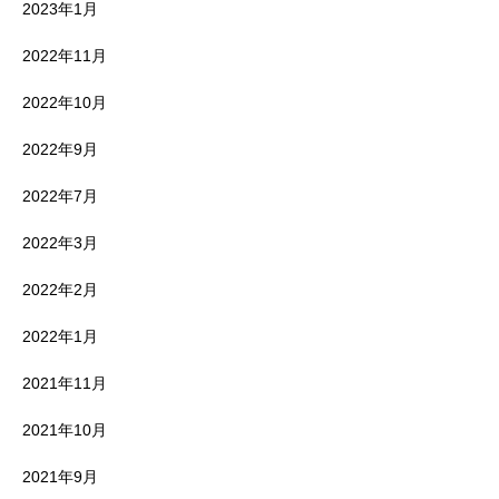
2023年1月
2022年11月
2022年10月
2022年9月
2022年7月
2022年3月
2022年2月
2022年1月
2021年11月
2021年10月
2021年9月