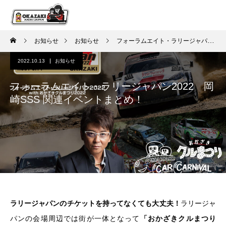
お知らせ
お知らせ
フォーラムエイト・ラリージャパン2022 岡崎SSS 関連イベントまとめ！
2022.10.13
お知らせ
フォーラムエイト・ラリージャパン2022 岡
崎SSS 関連イベントまとめ！
ラリージャパンのチケットを持ってなくても大丈夫！
ラリージャ
パンの会場周辺では街が一体となって
「おかざきクルまつり