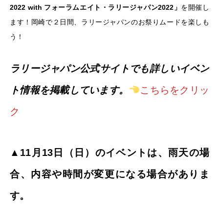
2022 with フォーラムエイト・ラリージャパン2022」
を開催し
ます！岡崎で２日間、ラリージャパンのお祭りムードを楽しも
う！
ラリージャパン公式サイトでも詳しいイベン
ト情報を掲載しています。
こちらをクリッ
ク
▲11月13日（日）のイベントは、雨天の場
合、内容や時間が変更になる場合がありま
す。