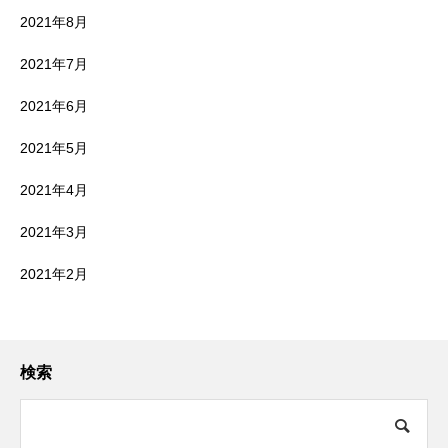
2021年8月
2021年7月
2021年6月
2021年5月
2021年4月
2021年3月
2021年2月
検索