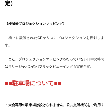
定）
【桜城橋プロジェクションマッピング】
橋上に設置されたGRヤリスにプロジェクションを投影しま
す。
また、プロジェクションマッピングを行っていない日中の時間
はラリージャパンのパブリックビューイングも実施予定。
■■駐車場について■■
・大会専用の駐車場は設けられません。公共交通機関をご利用く