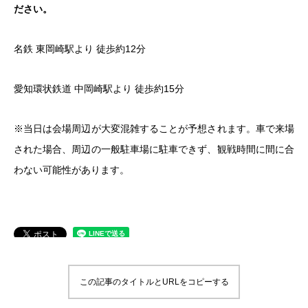
ださい。
名鉄 東岡崎駅より 徒歩約12分
愛知環状鉄道 中岡崎駅より 徒歩約15分
※当日は会場周辺が大変混雑することが予想されます。車で来場
された場合、周辺の一般駐車場に駐車できず、観戦時間に間に合
わない可能性があります。
この記事のタイトルとURLをコピーする