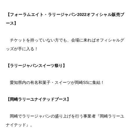
【フォーラムエイト・ラリージャパン2022オフィシャル販売ブ
ース】
チケットを持っていない方でも、会場に来ればオフィシャルグ
ッズが手に入る！
【ラリージャパンスイーツ祭り】
愛知県内の有名和菓子・スイーツが岡崎SSに集結！
【岡崎ラリーユナイテッドブース】
岡崎でラリージャパンの盛り上げを行う事業者『岡崎ラリーユ
ナイテッド』。