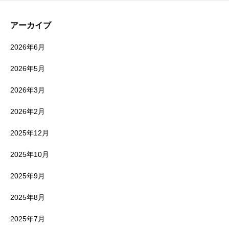
アーカイブ
2026年6月
2026年5月
2026年3月
2026年2月
2025年12月
2025年10月
2025年9月
2025年8月
2025年7月