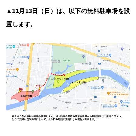
▲11月13日（日）は、以下の無料駐車場を設
置します。