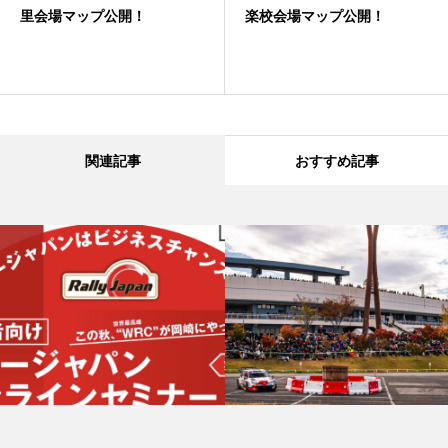
里会場マップ公開！
楽校会場マップ公開！
関連記事
おすすめ記事