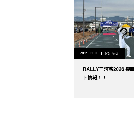
2025.12.18
お知らせ
RALLY三河湾2026 
ト情報！！