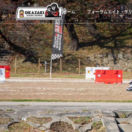
ホーム
フォーラムエイト・ラリ