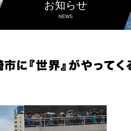
お知らせ
NEWS