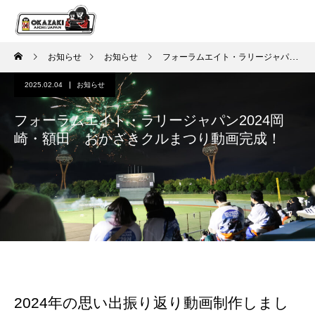
お知らせ
お知らせ
フォーラムエイト・ラリージャパン2024岡崎・額田 おかざきクルまつり動画完成！
2025.02.04
お知らせ
フォーラムエイト・ラリージャパン2024岡
崎・額田 おかざきクルまつり動画完成！
2024年の思い出振り返り動画制作しまし