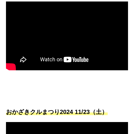
おかざきクルまつり2024 11/23（土）