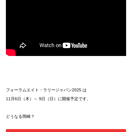
フォーラムエイト・ラリージャパン2025 は
11月6日（木）～ 9日（日）に開催予定です。
どうなる岡崎？