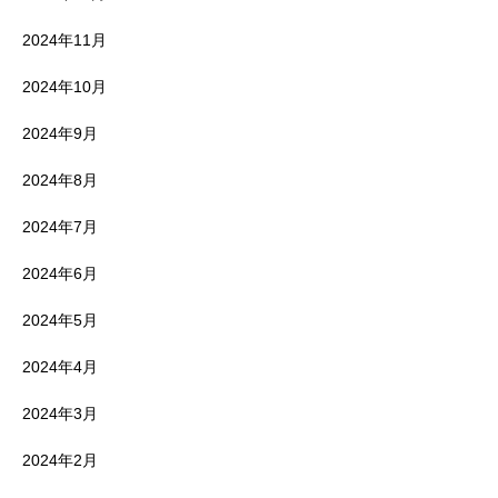
2024年11月
2024年10月
2024年9月
2024年8月
2024年7月
2024年6月
2024年5月
2024年4月
2024年3月
2024年2月