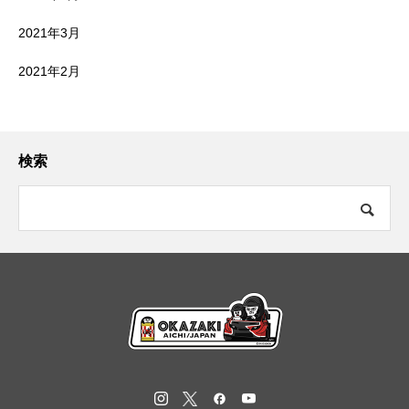
2021年3月
2021年2月
検索