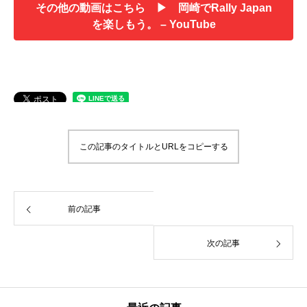
その他の動画はこちら ▶ 岡崎でRally Japan
を楽しもう。 – YouTube
この記事のタイトルとURLをコピーする
前の記事
次の記事