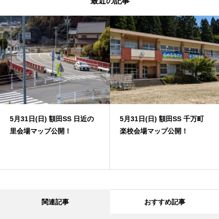
最近の記事
5月31日(日) 額田SS 日近の
5月31日(日) 額田SS 千万町
里会場マップ公開！
楽校会場マップ公開！
関連記事
おすすめ記事