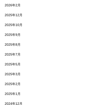
2026年2月
2025年12月
2025年10月
2025年9月
2025年8月
2025年7月
2025年5月
2025年3月
2025年2月
2025年1月
2024年12月