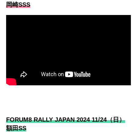
岡崎SSS
FORUM8 RALLY JAPAN 2024 11/24（日）
額田SS