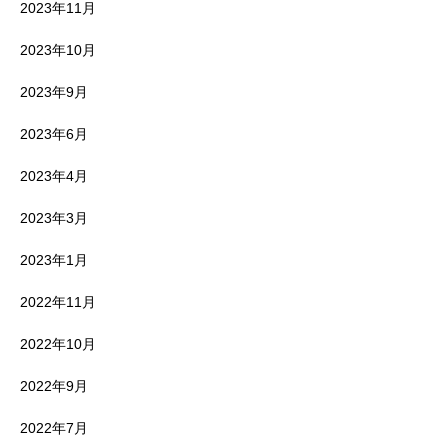
2023年11月
2023年10月
2023年9月
2023年6月
2023年4月
2023年3月
2023年1月
2022年11月
2022年10月
2022年9月
2022年7月