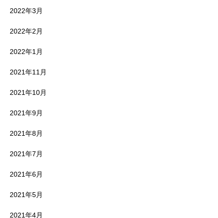
2022年3月
2022年2月
2022年1月
2021年11月
2021年10月
2021年9月
2021年8月
2021年7月
2021年6月
2021年5月
2021年4月