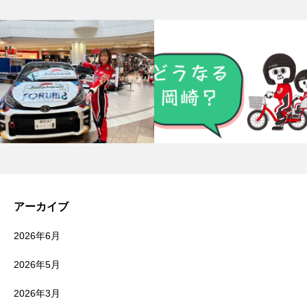
アーカイブ
2026年6月
2026年5月
2026年3月