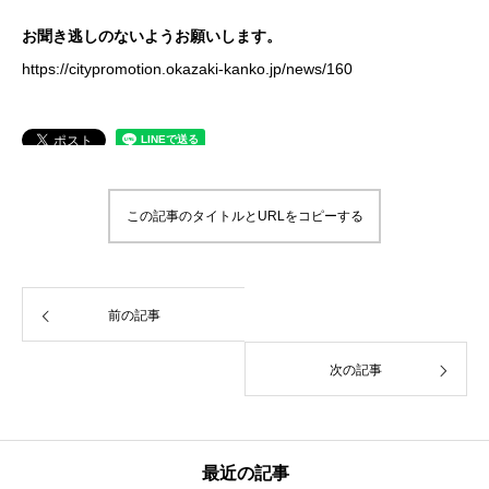
お聞き逃しのないようお願いします。
https://citypromotion.okazaki-kanko.jp/news/160
この記事のタイトルとURLをコピーする
前の記事
次の記事
最近の記事