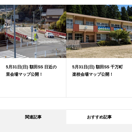
5月31日(日) 額田SS 日近の
5月31日(日) 額田SS 千万町
里会場マップ公開！
楽校会場マップ公開！
関連記事
おすすめ記事