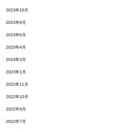
2023年10月
2023年9月
2023年6月
2023年4月
2023年3月
2023年1月
2022年11月
2022年10月
2022年9月
2022年7月