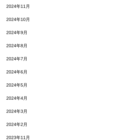
2024年11月
2024年10月
2024年9月
2024年8月
2024年7月
2024年6月
2024年5月
2024年4月
2024年3月
2024年2月
2023年11月