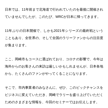
日本では、11年前まで北海道で行われていたのを最後に開催され
ていませんでしたが、このたび、WRCが日本に帰ってきます。
11年ぶりの日本開催で、しかも2021年シリーズの最終戦という
こともあり、全世界の、そして全国のラリーファンからの注目度
が集まります。
ここ、岡崎市もコースに選ばれており、コロナの影響で、今年は
海外からのお客さんの来訪は厳しいかもしれませんが、日本各地
から、たくさんのファンがやってくることになります。
そこで、市内事業者のみなさんに、ぜひ、このビックチャンスを
ビジネスに変えていただき、岡崎でラリーを盛り上げていただく
ためのさまざまな情報を、今回のセミナーではお伝えします。