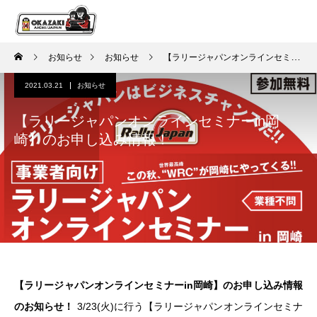
お知らせ
お知らせ
【ラリージャパンオンラインセミナーin岡崎】のお申し込み情報！
2021.03.21
お知らせ
【ラリージャパンオンラインセミナーin岡
崎】のお申し込み情報！
【ラリージャパンオンラインセミナーin岡崎】のお申し込み情報
のお知らせ！
3/23(火)に行う【ラリージャパンオンラインセミナ