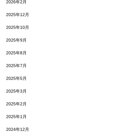
2026年2月
2025年12月
2025年10月
2025年9月
2025年8月
2025年7月
2025年5月
2025年3月
2025年2月
2025年1月
2024年12月