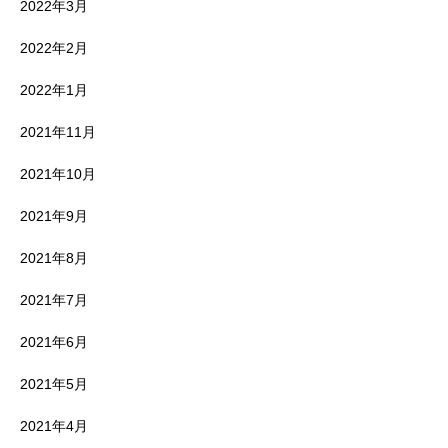
2022年3月
2022年2月
2022年1月
2021年11月
2021年10月
2021年9月
2021年8月
2021年7月
2021年6月
2021年5月
2021年4月