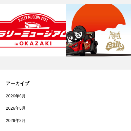
アーカイブ
2026年6月
2026年5月
2026年3月