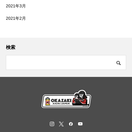
2021年3月
2021年2月
検索