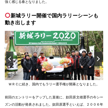
強く感じる春となりました。
新城ラリー開催で国内ラリーシーンも
動き出します
。
ＷＲＣに続き、国内でもラリー選手権が開幕となりました。
前回のエントリーをアップした直後に、奴田原文雄選手の今シー
ズンの活動が発表されました。奴田原選手といえば、２００６年