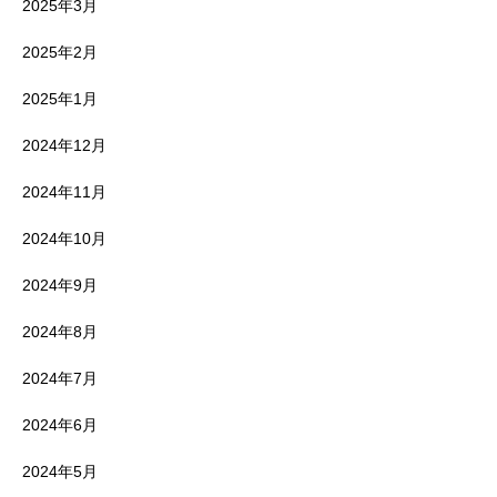
2025年3月
2025年2月
2025年1月
2024年12月
2024年11月
2024年10月
2024年9月
2024年8月
2024年7月
2024年6月
2024年5月