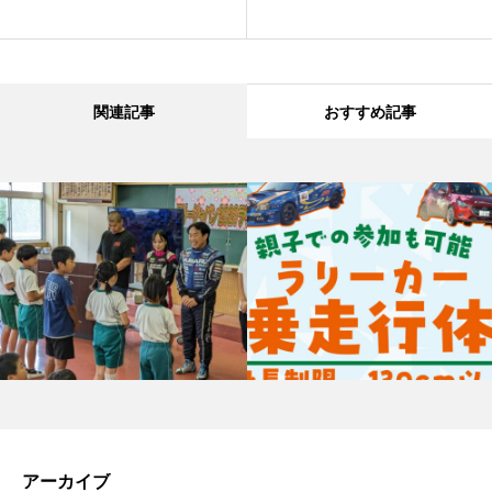
関連記事
おすすめ記事
アーカイブ