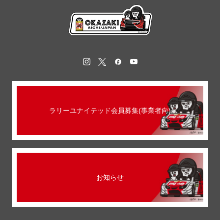
ラリーユナイテッド会員募集(事業者向)
お知らせ