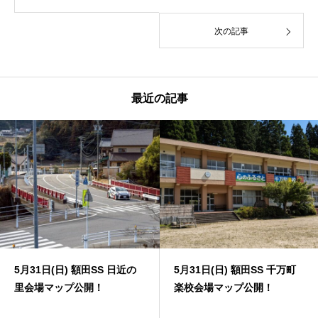
次の記事
最近の記事
5月31日(日) 額田SS 日近の
5月31日(日) 額田SS 千万町
里会場マップ公開！
楽校会場マップ公開！