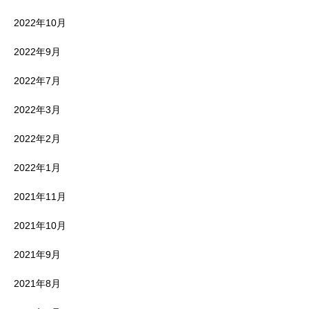
2022年10月
2022年9月
2022年7月
2022年3月
2022年2月
2022年1月
2021年11月
2021年10月
2021年9月
2021年8月