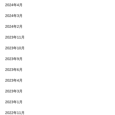
2024年4月
2024年3月
2024年2月
2023年11月
2023年10月
2023年9月
2023年6月
2023年4月
2023年3月
2023年1月
2022年11月