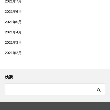
2021年7月
2021年6月
2021年5月
2021年4月
2021年3月
2021年2月
検索