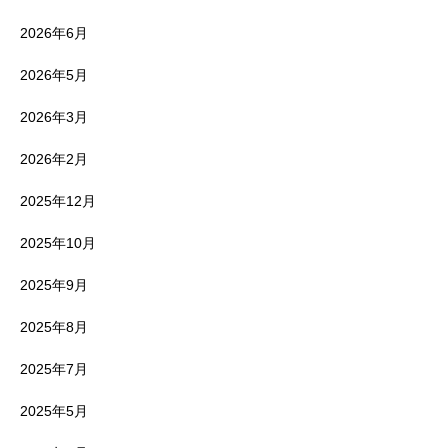
2026年6月
2026年5月
2026年3月
2026年2月
2025年12月
2025年10月
2025年9月
2025年8月
2025年7月
2025年5月