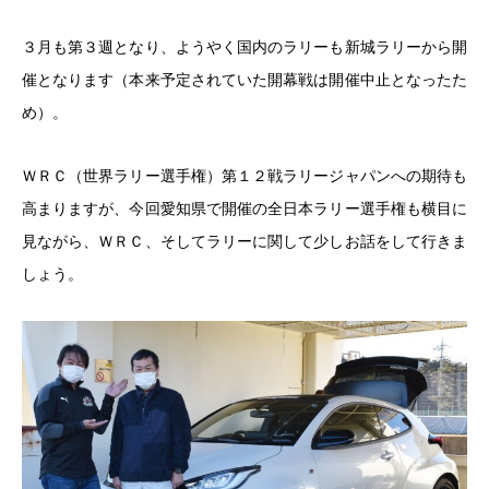
３月も第３週となり、ようやく国内のラリーも新城ラリーから開
催となります（本来予定されていた開幕戦は開催中止となったた
め）。
ＷＲＣ（世界ラリー選手権）第１２戦ラリージャパンへの期待も
高まりますが、今回愛知県で開催の全日本ラリー選手権も横目に
見ながら、ＷＲＣ、そしてラリーに関して少しお話をして行きま
しょう。