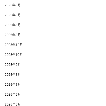
2026年6月
2026年5月
2026年3月
2026年2月
2025年12月
2025年10月
2025年9月
2025年8月
2025年7月
2025年5月
2025年3月