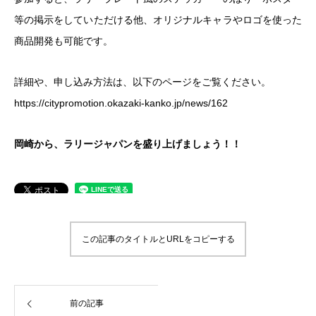
等の掲示をしていただける他、オリジナルキャラやロゴを使った
商品開発も可能です。
詳細や、申し込み方法は、以下のページをご覧ください。
https://citypromotion.okazaki-kanko.jp/news/162
岡崎から、ラリージャパンを盛り上げましょう！！
この記事のタイトルとURLをコピーする
前の記事