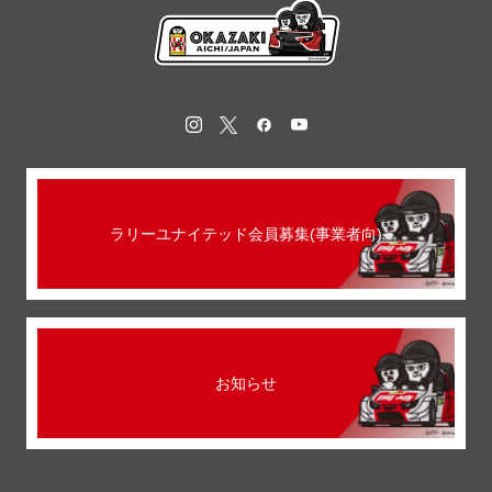
ラリーユナイテッド会員募集(事業者向)
お知らせ