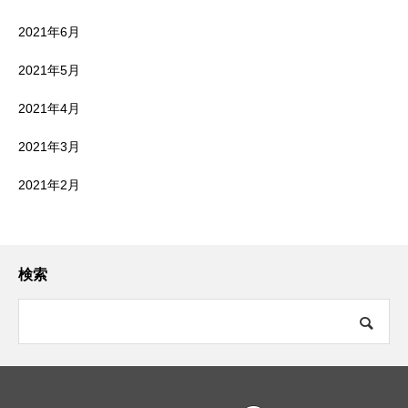
2021年6月
2021年5月
2021年4月
2021年3月
2021年2月
検索