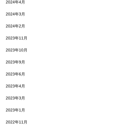
2024年4月
2024年3月
2024年2月
2023年11月
2023年10月
2023年9月
2023年6月
2023年4月
2023年3月
2023年1月
2022年11月