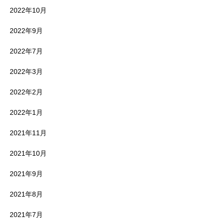
2022年10月
2022年9月
2022年7月
2022年3月
2022年2月
2022年1月
2021年11月
2021年10月
2021年9月
2021年8月
2021年7月