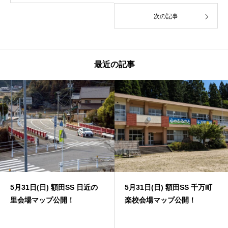
次の記事
最近の記事
5月31日(日) 額田SS 日近の
5月31日(日) 額田SS 千万町
里会場マップ公開！
楽校会場マップ公開！