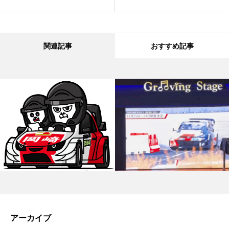
関連記事
おすすめ記事
アーカイブ