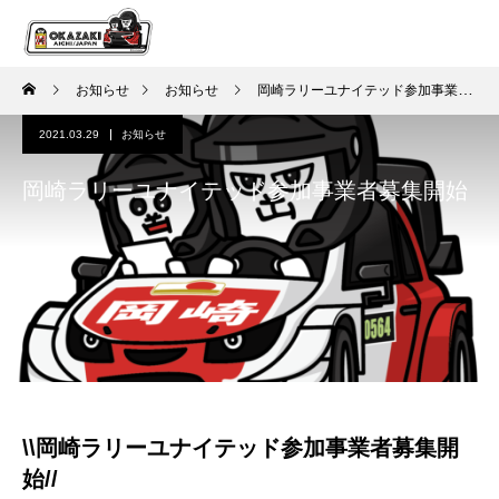
お知らせ
お知らせ
岡崎ラリーユナイテッド参加事業者募集開始
2021.03.29
お知らせ
岡崎ラリーユナイテッド参加事業者募集開始
\\岡崎ラリーユナイテッド参加事業者募集開
始//