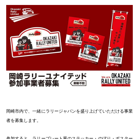
岡崎市内で、一緒にラリージャパンを盛り上げていただける事業
者を募集します。
参加すると、ラリープレート風のステッカー・のぼり・ポスター