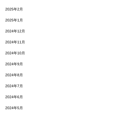
2025年2月
2025年1月
2024年12月
2024年11月
2024年10月
2024年9月
2024年8月
2024年7月
2024年6月
2024年5月